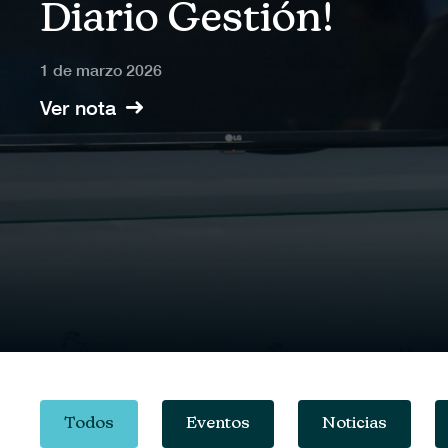
Diario Gestión!
1 de marzo 2026
Ver nota
Todos
Eventos
Noticias