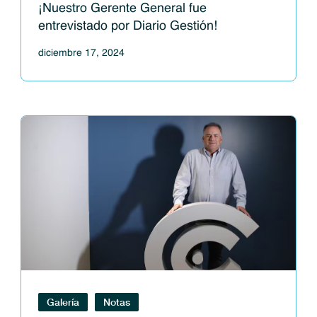
¡Nuestro Gerente General fue
entrevistado por Diario Gestión!
diciembre 17, 2024
Galería
Notas