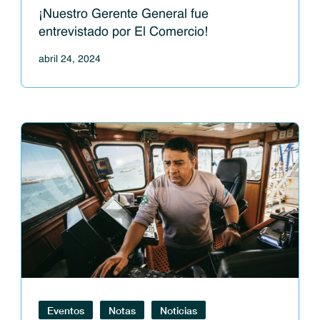
¡Nuestro Gerente General fue
entrevistado por El Comercio!
abril 24, 2024
Eventos
Notas
Noticias