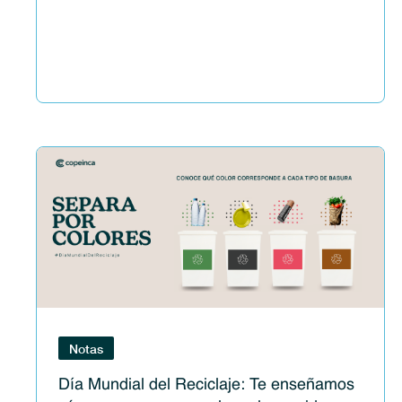
Notas
Día Mundial del Reciclaje: Te enseñamos