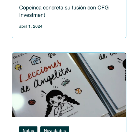
Copeinca concreta su fusión con CFG –
Investment
abril 1, 2024
Notas
Novedades