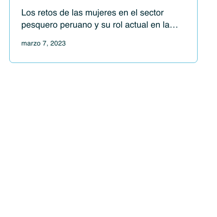
Los retos de las mujeres en el sector
pesquero peruano y su rol actual en la
innovación
marzo 7, 2023