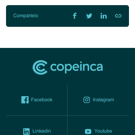
Compártelo
Facebook
Instagram
Linkedin
Youtube