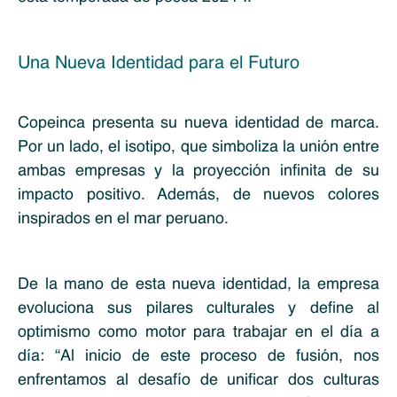
Una Nueva Identidad para el Futuro
Copeinca presenta su nueva identidad de marca.
Por un lado, el isotipo, que simboliza la unión entre
ambas empresas y la proyección infinita de su
impacto positivo. Además, de nuevos colores
inspirados en el mar peruano.
De la mano de esta nueva identidad, la empresa
evoluciona sus pilares culturales y define al
optimismo como motor para trabajar en el día a
día: “Al inicio de este proceso de fusión, nos
enfrentamos al desafío de unificar dos culturas