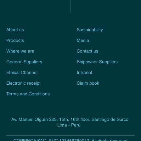
About us
Sustainability
Products
Media
Where we are
Contact us
General Suppliers
Shipowner Suppliers
Ethical Channel
Intranet
Electronic receipt
Claim book
Terms and Conditions
Av. Manuel Olguín 325. 15th, 16th floor. Santiago de Surco,
Lima - Perú