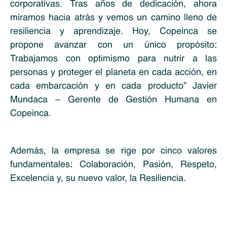
corporativas. Tras años de dedicación, ahora
miramos hacia atrás y vemos un camino lleno de
resiliencia y aprendizaje. Hoy, Copeinca se
propone avanzar con un único propósito:
Trabajamos con optimismo para nutrir a las
personas y proteger el planeta en cada acción, en
cada embarcación y en cada producto” Javier
Mundaca – Gerente de Gestión Humana en
Copeinca.
Además, la empresa se rige por cinco valores
fundamentales: Colaboración, Pasión, Respeto,
Excelencia y, su nuevo valor, la Resiliencia.