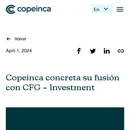
En
Volver
April 1, 2024
Copeinca concreta su fusión
con CFG – Investment