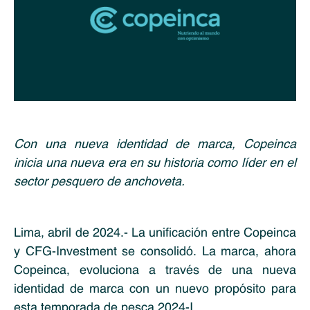
Con una nueva identidad de marca, Copeinca
inicia una nueva era en su historia como líder en el
sector pesquero de anchoveta.
Lima, abril de 2024.- La unificación entre Copeinca
y CFG-Investment se consolidó. La marca, ahora
Copeinca, evoluciona a través de una nueva
identidad de marca con un nuevo propósito para
esta temporada de pesca 2024-I.