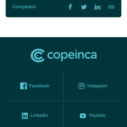
Compártelo
Facebook
Instagram
Linkedin
Youtube