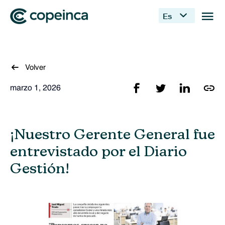
Es
Volver
marzo 1, 2026
¡Nuestro Gerente General fue
entrevistado por el Diario
Gestión!