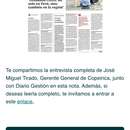
Te compartimos la entrevista completa de José
Miguel Tirado, Gerente General de Copeinca, junto
con Diario Gestión en esta nota. Además, si
deseas leerla completo, te invitamos a entrar a
este
enlace.